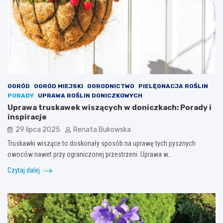
OGRÓD
OGRÓD MIEJSKI
OGRODNICTWO
PIELĘGNACJA ROŚLIN
PORADY
UPRAWA ROŚLIN DONICZKOWYCH
Uprawa truskawek wiszących w doniczkach: Porady i
inspiracje
29 lipca 2025
Renata Bukowska
Truskawki wiszące to doskonały sposób na uprawę tych pysznych
owoców nawet przy ograniczonej przestrzeni. Uprawa w…
Czytaj dalej