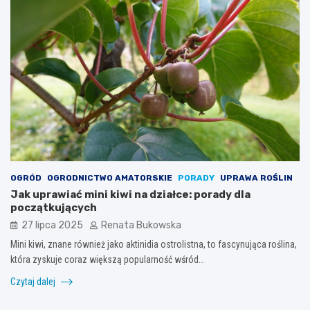
OGRÓD
OGRODNICTWO AMATORSKIE
PORADY
UPRAWA ROŚLIN
Jak uprawiać mini kiwi na działce: porady dla
początkujących
27 lipca 2025
Renata Bukowska
Mini kiwi, znane również jako aktinidia ostrolistna, to fascynująca roślina,
która zyskuje coraz większą popularność wśród…
Czytaj dalej