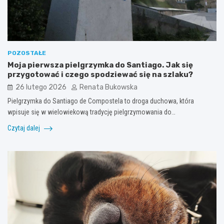
POZOSTAŁE
Moja pierwsza pielgrzymka do Santiago. Jak się
przygotować i czego spodziewać się na szlaku?
26 lutego 2026
Renata Bukowska
Pielgrzymka do Santiago de Compostela to droga duchowa, która
wpisuje się w wielowiekową tradycję pielgrzymowania do…
Czytaj dalej