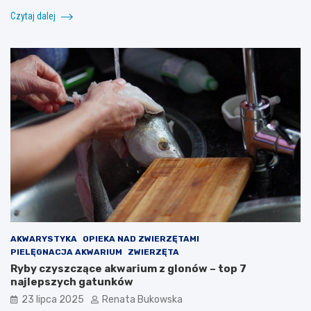
Czytaj dalej
AKWARYSTYKA
OPIEKA NAD ZWIERZĘTAMI
PIELĘGNACJA AKWARIUM
ZWIERZĘTA
Ryby czyszczące akwarium z glonów – top 7
najlepszych gatunków
23 lipca 2025
Renata Bukowska